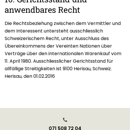
anwendbares Recht
Die Rechtsbeziehung zwischen dem Vermittler und
dem Interessent untersteht ausschliesslich
Schweizerischem Recht, unter Ausschluss des
Übereinkommens der Vereinten Nationen über
Verträge über den internationalen Warenkauf vom
11. April 1980. Ausschliesslicher Gerichtsstand für
allfällige Streitigkeiten ist 9100 Herisau, Schweiz.
Herisau, den 01.02.2016
071 508 72 04