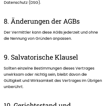
Datenschutz (DSG).
8. Änderungen der AGBs
Der Vermittler kann diese AGBs jederzeit und ohne
die Nennung von Gründen anpassen.
9. Salvatorische Klausel
Sollten einzelne Bestimmungen dieses Vertrages
unwirksam oder nichtig sein, bleibt davon die
Gültigkeit und Wirksamkeit des Vertrages im Übrigen
unberührt.
10. Gerichtsstand und