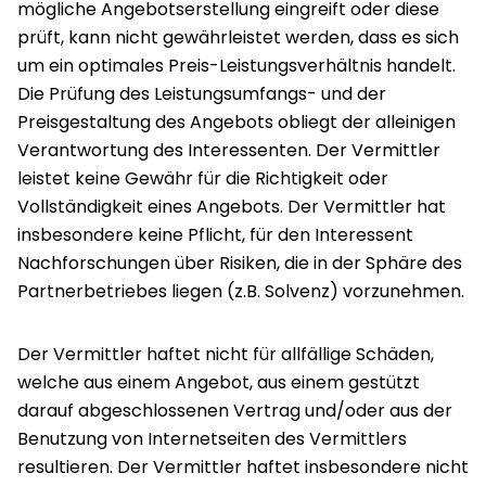
mögliche Angebotserstellung eingreift oder diese
prüft, kann nicht gewährleistet werden, dass es sich
um ein optimales Preis-Leistungsverhältnis handelt.
Die Prüfung des Leistungsumfangs- und der
Preisgestaltung des Angebots obliegt der alleinigen
Verantwortung des Interessenten. Der Vermittler
leistet keine Gewähr für die Richtigkeit oder
Vollständigkeit eines Angebots. Der Vermittler hat
insbesondere keine Pflicht, für den Interessent
Nachforschungen über Risiken, die in der Sphäre des
Partnerbetriebes liegen (z.B. Solvenz) vorzunehmen.
Der Vermittler haftet nicht für allfällige Schäden,
welche aus einem Angebot, aus einem gestützt
darauf abgeschlossenen Vertrag und/oder aus der
Benutzung von Internetseiten des Vermittlers
resultieren. Der Vermittler haftet insbesondere nicht