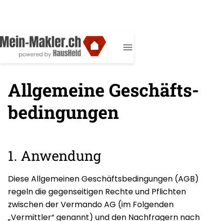
Allgemeine Geschäfts­
bedingungen
1. Anwendung
Diese Allgemeinen Geschäftsbedingungen (AGB)
regeln die gegenseitigen Rechte und Pflichten
zwischen der Vermando AG (im Folgenden
„Vermittler“ genannt) und den Nachfragern nach