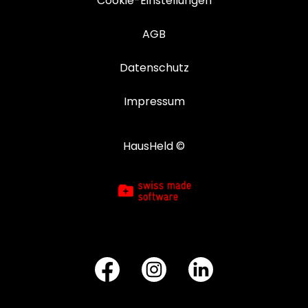
Cookie-Einstellungen
AGB
Datenschutz
Impressum
HausHeld ©