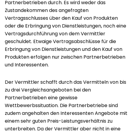
Partnerbetrieben durch. Es wird weder das
Zustandekommen des angefragten
Vertragsschlusses über den Kauf von Produkten
oder die Erbringung von Dienstleistungen, noch eine
Vertragsdurchführung von dem Vermittler
geschuldet. Etwaige Vertragsabschlüsse für die
Erbringung von Dienstleistungen und den Kauf von
Produkten erfolgen nur zwischen Partnerbetrieben
und Interessenten.
Der Vermittler schafft durch das Vermitteln von bis
zu drei Vergleichsangeboten bei den
Partnerbetrieben eine gewisse
Wettbewerbssituation. Die Partnerbetriebe sind
zudem angehalten den Interessenten Angebote mit
einem sehr guten Preis-Leistungsverhältnis zu
unterbreiten. Da der Vermittler aber nicht in eine