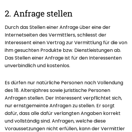
2. Anfrage stellen
Durch das Stellen einer Anfrage über eine der
Internetseiten des Vermittlers, schliesst der
Interessent einen Vertrag zur Vermittlung für die von
ihm gesuchten Produkte bzw. Dienstleistungen ab.
Das Stellen einer Anfrage ist für den Interessenten
unverbindlich und kostenlos.
Es dürfen nur natürliche Personen nach Vollendung
des 18. Altersjahres sowie juristische Personen
Anfragen stellen. Der Interessent verpflichtet sich,
nur ernstgemeinte Anfragen zu stellen. Er sorgt
dafür, dass alle dafür verlangten Angaben korrekt
und vollständig sind. Anfragen, welche diese
Voraussetzungen nicht erfüllen, kann der Vermittler