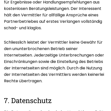
für Ergebnisse oder Handlungsempfehlungen aus
kostenlosen Beratungsleistungen. Der Interessent
hält den Vermittler für allfällige Ansprüche eines
Partnerbetriebes auf erstes Verlangen vollständig
schad- und klaglos.
Schliesslich leistet der Vermittler keine Gewähr für
den ununterbrochenen Betrieb seiner
Internetseiten. Jederzeitige Unterbrechungen oder
Einschränkungen sowie die Einstellung des Betriebs
der Internetseiten sind möglich. Durch die Nutzung
der Internetseiten des Vermittlers werden keinerlei
Rechte übertragen.
7. Datenschutz