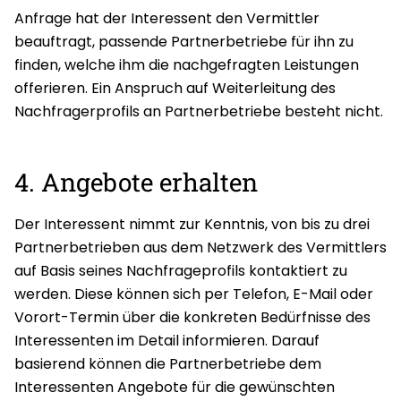
Anfrage hat der Interessent den Vermittler
beauftragt, passende Partnerbetriebe für ihn zu
finden, welche ihm die nachgefragten Leistungen
offerieren. Ein Anspruch auf Weiterleitung des
Nachfragerprofils an Partnerbetriebe besteht nicht.
4. Angebote erhalten
Der Interessent nimmt zur Kenntnis, von bis zu drei
Partnerbetrieben aus dem Netzwerk des Vermittlers
auf Basis seines Nachfrageprofils kontaktiert zu
werden. Diese können sich per Telefon, E-Mail oder
Vorort-Termin über die konkreten Bedürfnisse des
Interessenten im Detail informieren. Darauf
basierend können die Partnerbetriebe dem
Interessenten Angebote für die gewünschten