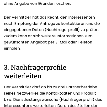
ohne Angabe von Gründen löschen.
Der Vermittler hat das Recht, den Interessenten
nach Empfang der Anfrage zu kontaktieren und die
eingegebenen Daten (Nachfragerprofil) zu prüfen.
Zudem kann er sich weitere Informationen zum
gewünschten Angebot per E-Mail oder Telefon
einholen.
3. Nachfragerprofile
weiterleiten
Der Vermittler darf an bis zu drei Partnerbetriebe
seines Netzwerkes die Kontaktdaten und Produkt-
bzw. Dienstleistungswünsche (Nachfragerprofil) des
Interessentens weiterleiten. Durch das Stellen der