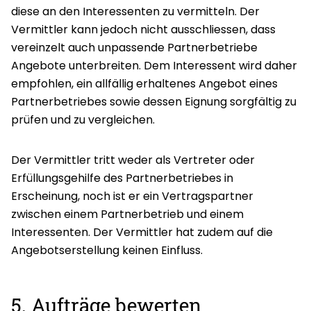
diese an den Interessenten zu vermitteln. Der
Vermittler kann jedoch nicht ausschliessen, dass
vereinzelt auch unpassende Partnerbetriebe
Angebote unterbreiten. Dem Interessent wird daher
empfohlen, ein allfällig erhaltenes Angebot eines
Partnerbetriebes sowie dessen Eignung sorgfältig zu
prüfen und zu vergleichen.
Der Vermittler tritt weder als Vertreter oder
Erfüllungsgehilfe des Partnerbetriebes in
Erscheinung, noch ist er ein Vertragspartner
zwischen einem Partnerbetrieb und einem
Interessenten. Der Vermittler hat zudem auf die
Angebotserstellung keinen Einfluss.
5. Aufträge bewerten