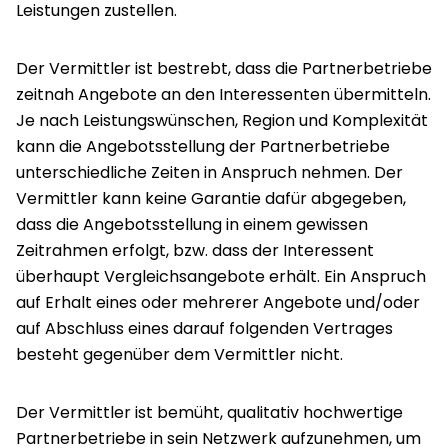
Leistungen zustellen.
Der Vermittler ist bestrebt, dass die Partnerbetriebe
zeitnah Angebote an den Interessenten übermitteln.
Je nach Leistungswünschen, Region und Komplexität
kann die Angebotsstellung der Partnerbetriebe
unterschiedliche Zeiten in Anspruch nehmen. Der
Vermittler kann keine Garantie dafür abgegeben,
dass die Angebotsstellung in einem gewissen
Zeitrahmen erfolgt, bzw. dass der Interessent
überhaupt Vergleichsangebote erhält. Ein Anspruch
auf Erhalt eines oder mehrerer Angebote und/oder
auf Abschluss eines darauf folgenden Vertrages
besteht gegenüber dem Vermittler nicht.
Der Vermittler ist bemüht, qualitativ hochwertige
Partnerbetriebe in sein Netzwerk aufzunehmen, um