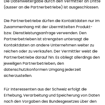
Die Datenweitergabe durch den Vermittler an Dritte
(ausser an die Partnerbetriebe) ist ausgeschlossen.
Die Partnerbetriebe dürfen die Kontaktdaten nur im
Zusammenhang mit der übermittelten Produkt-
bzw. Dienstleistungsanfrage verwenden. Den
Partnerbetrieben ist strengsten untersagt die
Kontaktdaten an andere Unternehmen weiter zu
reichen oder zu verkaufen. Der Vermittler weist die
Partnerbetriebe darauf hin. Es obliegt allerdings den
jeweiligen Partnerbetrieben, den
datenschutzkonformen Umgang jederzeit
sicherzustellen.
Für Interessenten aus der Schweiz erfolgt die
Erhebung, Verarbeitung und Speicherung von Daten
nach den Vorgaben des Bundesgesetzes über den