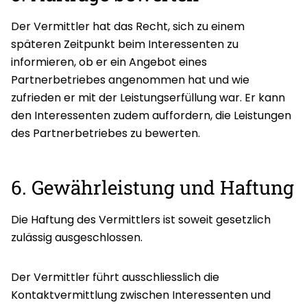
Der Vermittler hat das Recht, sich zu einem
späteren Zeitpunkt beim Interessenten zu
informieren, ob er ein Angebot eines
Partnerbetriebes angenommen hat und wie
zufrieden er mit der Leistungserfüllung war. Er kann
den Interessenten zudem auffordern, die Leistungen
des Partnerbetriebes zu bewerten.
6. Gewährleistung und Haftung
Die Haftung des Vermittlers ist soweit gesetzlich
zulässig ausgeschlossen.
Der Vermittler führt ausschliesslich die
Kontaktvermittlung zwischen Interessenten und