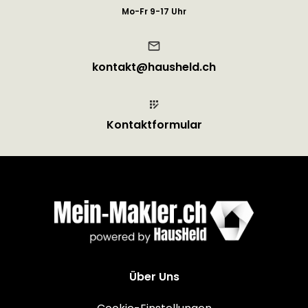
Mo-Fr 9-17 Uhr
kontakt@hausheld.ch
Kontaktformular
Über Uns