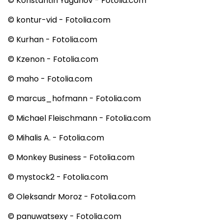
© Konstantin Yuganov - Fotolia.com
© kontur-vid - Fotolia.com
© Kurhan - Fotolia.com
© Kzenon - Fotolia.com
© maho - Fotolia.com
© marcus_hofmann - Fotolia.com
© Michael Fleischmann - Fotolia.com
© Mihalis A. - Fotolia.com
© Monkey Business - Fotolia.com
© mystock2 - Fotolia.com
© Oleksandr Moroz - Fotolia.com
© panuwatsexy - Fotolia.com