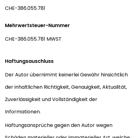
CHE-386.055.781
Mehrwertsteuer-Nummer
CHE-386.055.781 MWST
Haftungsauschluss
Der Autor übernimmt keinerlei Gewähr hinsichtlich
der inhaltlichen Richtigkeit, Genauigkeit, Aktualität,
Zuverlässigkeit und Vollständigkeit der
Informationen.
Haftungsansprüche gegen den Autor wegen
Schäden materieller oder immaterieller Art, welche