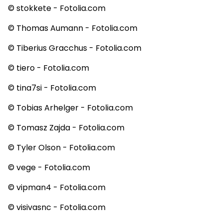
© stokkete - Fotolia.com
© Thomas Aumann - Fotolia.com
© Tiberius Gracchus - Fotolia.com
© tiero - Fotolia.com
© tina7si - Fotolia.com
© Tobias Arhelger - Fotolia.com
© Tomasz Zajda - Fotolia.com
© Tyler Olson - Fotolia.com
© vege - Fotolia.com
© vipman4 - Fotolia.com
© visivasnc - Fotolia.com