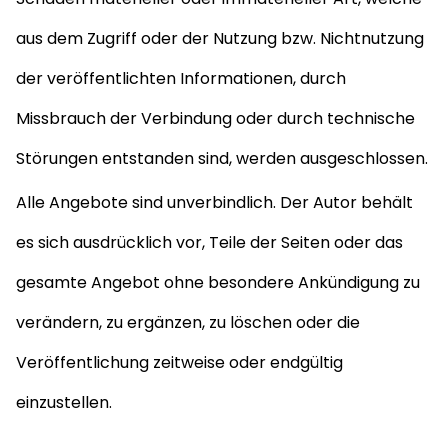
aus dem Zugriff oder der Nutzung bzw. Nichtnutzung
der veröffentlichten Informationen, durch
Missbrauch der Verbindung oder durch technische
Störungen entstanden sind, werden ausgeschlossen.
Alle Angebote sind unverbindlich. Der Autor behält
es sich ausdrücklich vor, Teile der Seiten oder das
gesamte Angebot ohne besondere Ankündigung zu
verändern, zu ergänzen, zu löschen oder die
Veröffentlichung zeitweise oder endgültig
einzustellen.