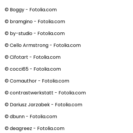
© Boggy - Fotolia.com
© bramgino - Fotolia.com
© by-studio - Fotolia.com
© Cello Armstrong - Fotolia.com
© Cifotart - Fotolia.com
© cocci65 - Fotolia.com
© Comauthor - Fotolia.com
© contrastwerkstatt - Fotolia.com
© Dariusz Jarzabek - Fotolia.com
© dbunn - Fotolia.com
© deagreez - Fotolia.com