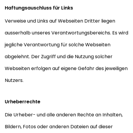
Haftungsauschluss für Links
Verweise und Links auf Webseiten Dritter liegen
ausserhalb unseres Verantwortungsbereichs. Es wird
jegliche Verantwortung für solche Webseiten
abgelehnt. Der Zugriff und die Nutzung solcher
Webseiten erfolgen auf eigene Gefahr des jeweiligen
Nutzers.
Urheberrechte
Die Urheber- und alle anderen Rechte an Inhalten,
Bildern, Fotos oder anderen Dateien auf dieser