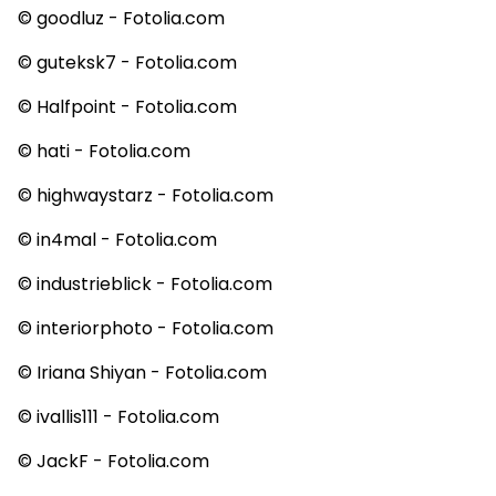
© goodluz - Fotolia.com
© guteksk7 - Fotolia.com
© Halfpoint - Fotolia.com
© hati - Fotolia.com
© highwaystarz - Fotolia.com
© in4mal - Fotolia.com
© industrieblick - Fotolia.com
© interiorphoto - Fotolia.com
© Iriana Shiyan - Fotolia.com
© ivallis111 - Fotolia.com
© JackF - Fotolia.com