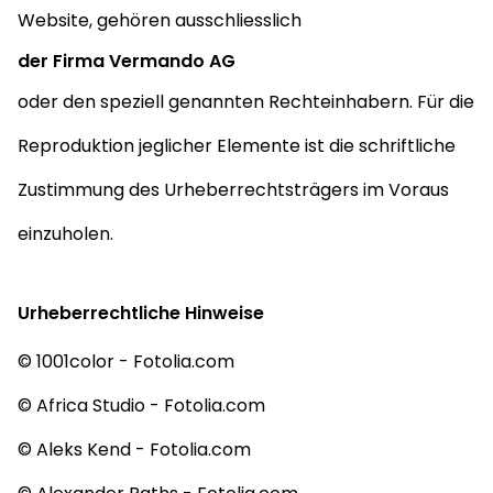
Website, gehören ausschliesslich
der Firma Vermando AG
oder den speziell genannten Rechteinhabern. Für die
Reproduktion jeglicher Elemente ist die schriftliche
Zustimmung des Urheberrechtsträgers im Voraus
einzuholen.
Urheberrechtliche Hinweise
© 1001color - Fotolia.com
© Africa Studio - Fotolia.com
© Aleks Kend - Fotolia.com