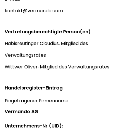
kontakt@vermando.com
Vertretungsberechtigte Person(en)
Habisreutinger Claudius, Mitglied des
Verwaltungsrates
Wittwer Oliver, Mitglied des Verwaltungsrates
Handelsregister-Eintrag
Eingetragener Firmenname:
Vermando AG
Unternehmens-Nr (UID):