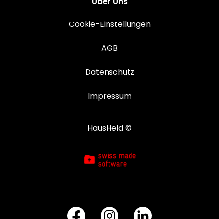
Über Uns
Cookie-Einstellungen
AGB
Datenschutz
Impressum
HausHeld ©