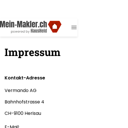
Impressum
Kontakt-Adresse
Vermando AG
Bahnhofstrasse 4
CH-9100 Herisau
E-Mail: