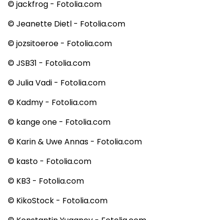
© jackfrog - Fotolia.com
© Jeanette Dietl - Fotolia.com
© jozsitoeroe - Fotolia.com
© JSB31 - Fotolia.com
© Julia Vadi - Fotolia.com
© Kadmy - Fotolia.com
© kange one - Fotolia.com
© Karin & Uwe Annas - Fotolia.com
© kasto - Fotolia.com
© KB3 - Fotolia.com
© KikoStock - Fotolia.com