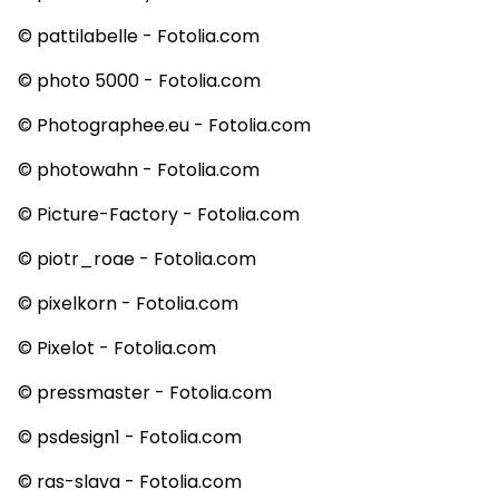
© pattilabelle - Fotolia.com
© photo 5000 - Fotolia.com
© Photographee.eu - Fotolia.com
© photowahn - Fotolia.com
© Picture-Factory - Fotolia.com
© piotr_roae - Fotolia.com
© pixelkorn - Fotolia.com
© Pixelot - Fotolia.com
© pressmaster - Fotolia.com
© psdesign1 - Fotolia.com
© ras-slava - Fotolia.com