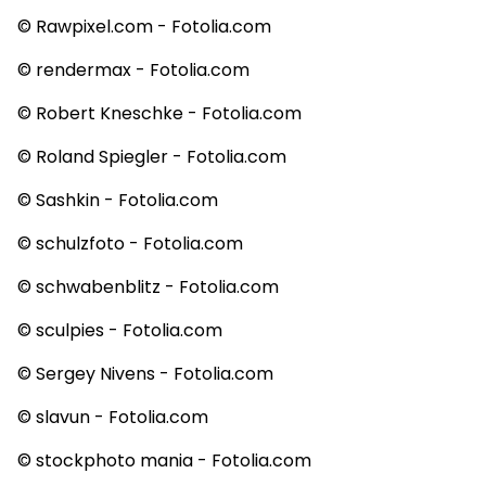
© Rawpixel.com - Fotolia.com
© rendermax - Fotolia.com
© Robert Kneschke - Fotolia.com
© Roland Spiegler - Fotolia.com
© Sashkin - Fotolia.com
© schulzfoto - Fotolia.com
© schwabenblitz - Fotolia.com
© sculpies - Fotolia.com
© Sergey Nivens - Fotolia.com
© slavun - Fotolia.com
© stockphoto mania - Fotolia.com