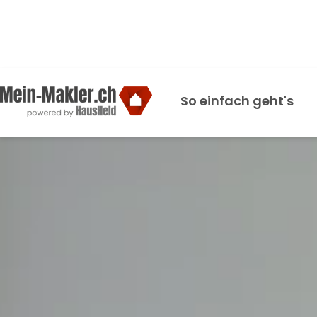
So einfach geht's