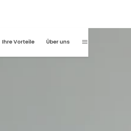
Ihre Vorteile
Über uns